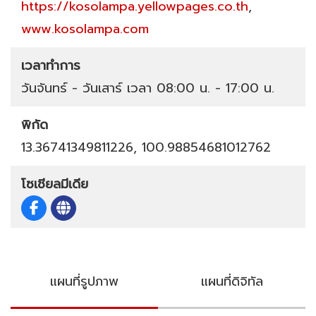
https://kosolampa.yellowpages.co.th
,
www.kosolampa.com
เวลาทำการ
วันจันทร์ - วันเสาร์ เวลา 08:00 น. - 17:00 น.
พิกัด
13.36741349811226, 100.98854681012762
โซเชียลมีเดีย
แผนที่รูปภาพ
แผนที่ดิจิทัล