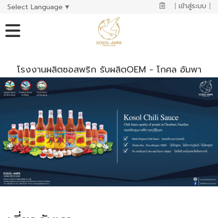
|
เข้าสู่ระบบ
|
Select Language
▼
โรงงานผลิตซอสพริก รับผลิตOEM - โกศล อัมพา