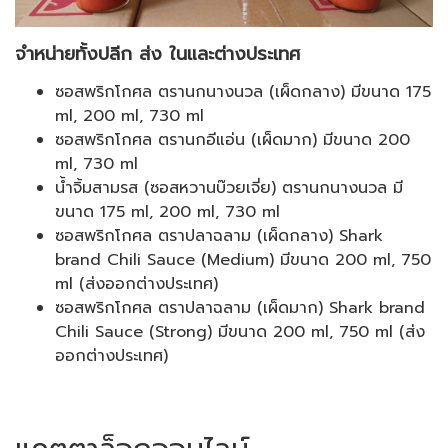
จำหน่ายทั้งปลีก ส่ง ในและต่างประเทศ
ซอสพริกโกศล ตรานกนางนวล (เผ็ดกลาง) มีขนาด 175
ml, 200 ml, 730 ml
ซอสพริกโกศล ตรานกอีแอ่น (เผ็ดมาก) มีขนาด 200
ml, 730 ml
น้ำจิ้มสามรส (ซอสหวานบ๊วยเจี่ย) ตรานกนางนวล มี
ขนาด 175 ml, 200 ml, 730 ml
ซอสพริกโกศล ตราปลาฉลาม (เผ็ดกลาง) Shark
brand Chili Sauce (Medium) มีขนาด 200 ml, 750
ml (ส่งออกต่างประเทศ)
ซอสพริกโกศล ตราปลาฉลาม (เผ็ดมาก) Shark brand
Chili Sauce (Strong) มีขนาด 200 ml, 750 ml (ส่ง
ออกต่างประเทศ)